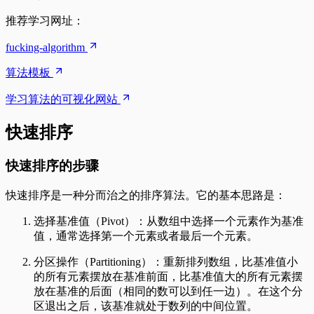
推荐学习网址：
fucking-algorithm
算法模板
学习算法的可视化网站
快速排序
快速排序的步骤
快速排序是一种分而治之的排序算法。它的基本思路是：
选择基准值（Pivot）：从数组中选择一个元素作为基准
值，通常选择第一个元素或者最后一个元素。
分区操作（Partitioning）：重新排列数组，比基准值小
的所有元素摆放在基准前面，比基准值大的所有元素摆
放在基准的后面（相同的数可以到任一边）。在这个分
区退出之后，该基准就处于数列的中间位置。