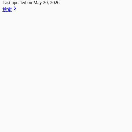
Last updated on
May 20, 2026
搜索