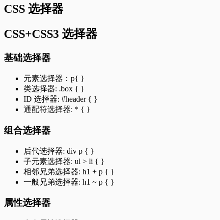
CSS 选择器
CSS+CSS3 选择器
基础选择器
元素选择器：p{ }
类选择器: .box { }
ID 选择器: #header { }
通配符选择器: * { }
组合选择器
后代选择器: div p { }
子元素选择器: ul > li { }
相邻兄弟选择器: h1 + p { }
一般兄弟选择器: h1 ~ p { }
属性选择器