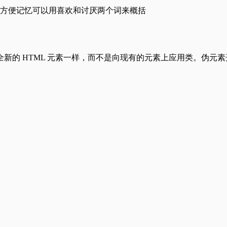
方便记忆可以用喜欢和讨厌两个词来概括
新的 HTML 元素一样，而不是向现有的元素上应用类。伪元