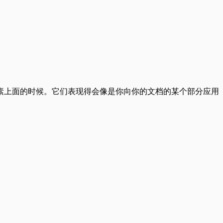
素上面的时候。它们表现得会像是你向你的文档的某个部分应用