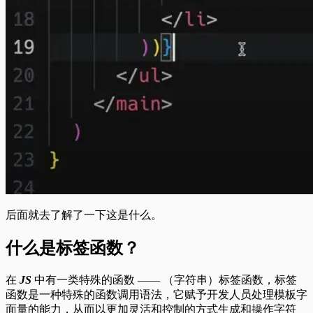
后面就去了解了一下这是什么。
什么是标签函数？
在
JS
中有一类特殊的函数 —— （字符串）标签函数，标签
函数是一种特殊的函数调用语法，它赋予开发人员处理模板字
面量的能力，从而以更加灵活和控制的方式生成和操作字符