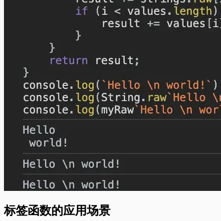
标签函数的应用场景