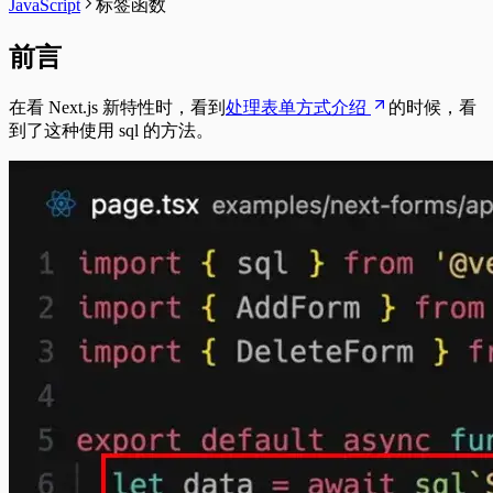
JavaScript
标签函数
前言
在看 Next.js 新特性时，看到
处理表单方式介绍
的时候，看
到了这种使用 sql 的方法。