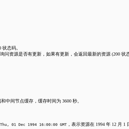
0 状态码。
资源是否有更新，如果有更新，会返回最新的资源 (200 状态
和中间节点缓存，缓存时间为 3600 秒。
，表示资源在 1994 年 12 月 1
Thu, 01 Dec 1994 16:00:00 GMT