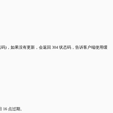
码)，如果没有更新，会返回 304 状态码，告诉客户端使用缓
 日 16 点过期。