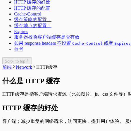
HTTP 缓存的好处
HTTP 缓存的配置
Cache-Control
缓存策略的配置：
缓存地点的配置：
Expires
服务器校验客户端缓存是否有效
如果 response headers 不设置
或者
Cache-Control
Expires
参考
Scroll to top
前端
Network
HTTP缓存
什么是 HTTP 缓存
HTTP 缓存是指客户端请求资源（比如图片、js、css 文
HTTP 缓存的好处
客户端：减少重复的网络请求，访问更快，提升用户体验。 