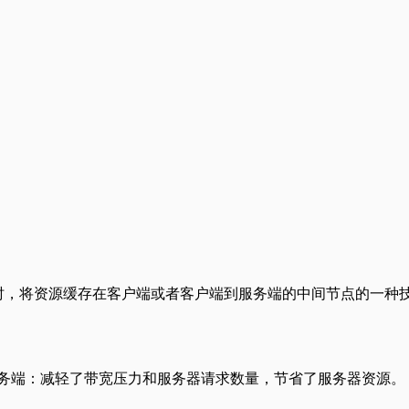
件等）时，将资源缓存在客户端或者客户端到服务端的中间节点的一种
服务端：减轻了带宽压力和服务器请求数量，节省了服务器资源。