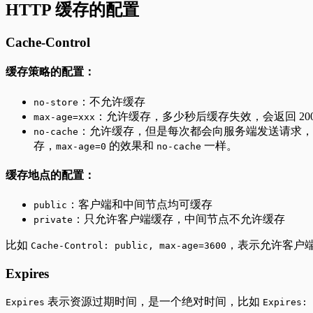
HTTP 缓存的配置
Cache-Control
缓存策略的配置：
：不允许缓存
no-store
：允许缓存，多少秒后缓存失效，会返回 20
max-age=xxx
：允许缓存，但是每次都会向服务端发送请求，询问
no-cache
存，
的效果和
一样。
max-age=0
no-cache
缓存地点的配置：
：客户端和中间节点均可缓存
public
：只允许客户端缓存，中间节点不允许缓存
private
比如
，表示允许客户端
Cache-Control: public, max-age=3600
Expires
表示资源过期时间，是一个绝对时间，比如
Expires
Expires: 