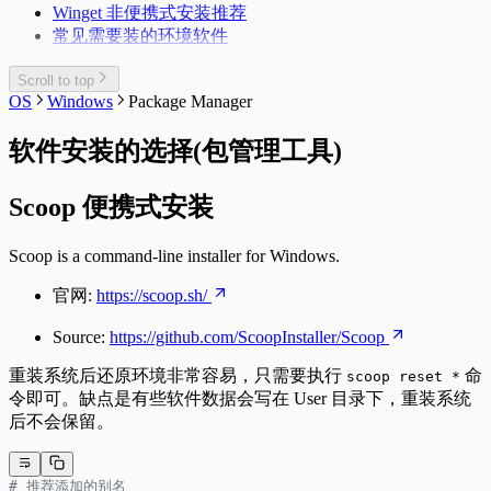
Winget 非便携式安装推荐
常见需要装的环境软件
Scroll to top
OS
Windows
Package Manager
软件安装的选择(包管理工具)
Scoop 便携式安装
Scoop is a command-line installer for Windows.
官网:
https://scoop.sh/
Source:
https://github.com/ScoopInstaller/Scoop
重装系统后还原环境非常容易，只需要执行
命
scoop reset *
令即可。缺点是有些软件数据会写在 User 目录下，重装系统
后不会保留。
# 推荐添加的别名