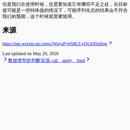
但是我们在使用时候，也需要知道它有哪些不足之处，在目标
值可能是一些特殊值的情况下，可能序列化后的结果会不符合
我们的预期，这个时候就需要慎用。
来源
https://mp.weixin.qq.com/s/WayaFybS8GLyOLk9Jzi6pg
Last updated on
May 20, 2026
数据类型的判断
实现 call、apply、bind