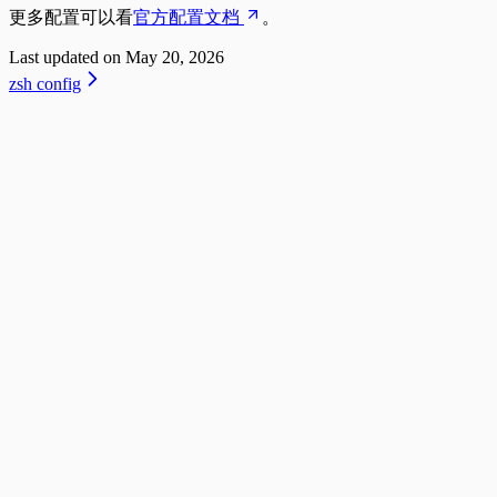
更多配置可以看
官方配置文档
。
Last updated on
May 20, 2026
zsh config