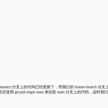
ter) 分支上的代码已经更新了，而我们的 feature-branch
，然后使用 git pull origin main 来拉取 main 分支上的代码