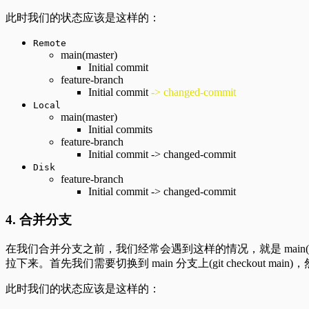
此时我们的状态应该是这样的：
Remote
main(master)
Initial commit
feature-branch
Initial commit
-> changed-commit
Local
main(master)
Initial commits
feature-branch
Initial commit -> changed-commit
Disk
feature-branch
Initial commit -> changed-commit
4. 合并分支
在我们合并分支之前，我们经常会遇到这样的情况，就是 main(mas
拉下来。首先我们需要切换到 main 分支上(git checkout main)
此时我们的状态应该是这样的：