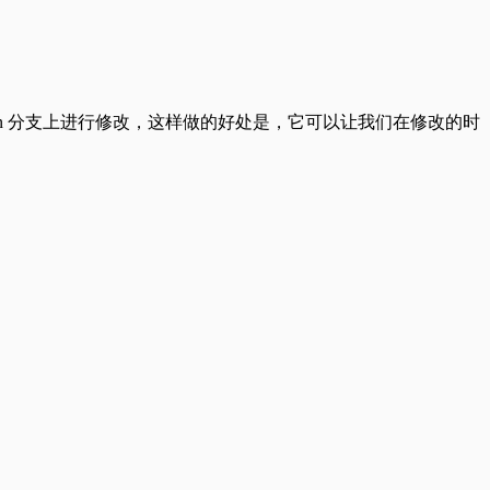
 main 分支上进行修改，这样做的好处是，它可以让我们在修改的时