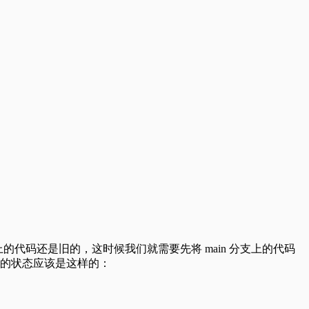
 分支上的代码还是旧的，这时候我们就需要先将 main 分支上的代码
，这时我们的状态应该是这样的：