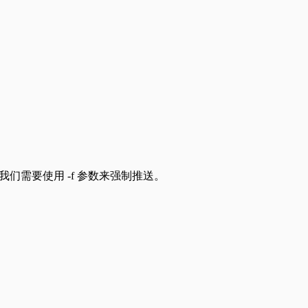
，所以我们需要使用 -f 参数来强制推送。