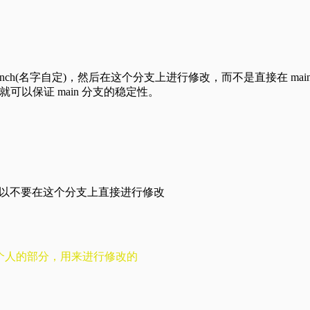
branch(名字自定)，然后在这个分支上进行修改，而不是直接在
可以保证 main 分支的稳定性。
支，所以不要在这个分支上直接进行修改
认为是个人的部分，用来进行修改的