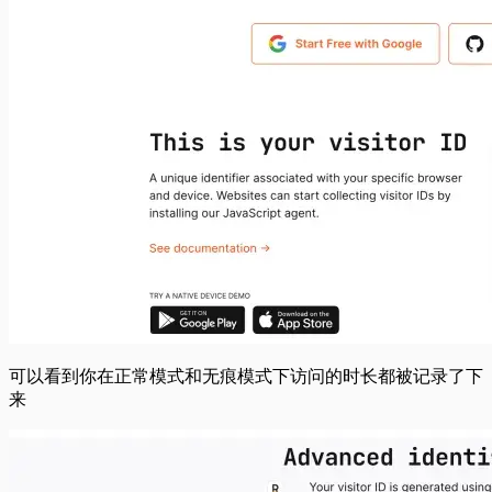
可以看到你在正常模式和无痕模式下访问的时长都被记录了下
来