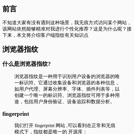
前言
不知道大家有没有遇到这种场景，我无痕方式访问某个网站，
该网站依然能够精准对我进行个性化推荐？这是为什么呢？接
下来，本文将介绍客户端指纹有关知识点
浏览器指纹
什么是浏览器指纹?
浏览器指纹是一种用于识别用户设备的浏览器的唯
一标识符。它通过收集设备和浏览器的各种信息，
如用户代理、屏幕分辨率、字体、插件列表等，以
创建一个唯一的标识符。浏览器指纹可用于多种用
途，包括用户身份验证、设备追踪和数据分析。
fingerprint
我们打开 fingerprint 网站 ,可以看到在正常和无痕
模式下，指纹都是唯一的 开源库：