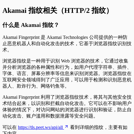
Akamai 指纹相关（HTTP/2 指纹）
什么是 Akamai 指纹？
Akamai Fingerprint 是 Akamai Technologies 公司提供的一种防
止恶意机器人和自动化攻击的技术，它基于浏览器指纹识别技
术。
浏览器指纹是一种用于识别 Web 浏览器的技术，它通过收集
并分析浏览器的各种属性和行为，如用户代理字符串、插件、
字体、语言、屏幕分辨率等信息来识别浏览器。浏览器指纹在
互联网安全领域得到了广泛应用，可以用于检测和识别恶意机
器人、欺诈行为、网络钓鱼等。
Akamai Fingerprint 利用了浏览器指纹技术，将其与其他安全技
术结合起来，以识别和拦截自动化攻击。它可以在不影响用户
体验的情况下，对访问网站的浏览器进行识别和验证，防止自
动化攻击、账户滥用和数据泄露等安全问题。
可以在
https://tls.peet.ws/api/all
看到详细的指纹，主要有如
下内容