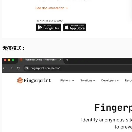
无痕模式：