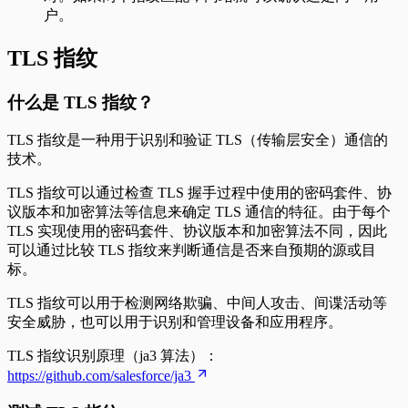
户。
TLS 指纹
什么是 TLS 指纹？
TLS 指纹是一种用于识别和验证 TLS（传输层安全）通信的
技术。
TLS 指纹可以通过检查 TLS 握手过程中使用的密码套件、协
议版本和加密算法等信息来确定 TLS 通信的特征。由于每个
TLS 实现使用的密码套件、协议版本和加密算法不同，因此
可以通过比较 TLS 指纹来判断通信是否来自预期的源或目
标。
TLS 指纹可以用于检测网络欺骗、中间人攻击、间谍活动等
安全威胁，也可以用于识别和管理设备和应用程序。
TLS 指纹识别原理（ja3 算法）：
https://github.com/salesforce/ja3