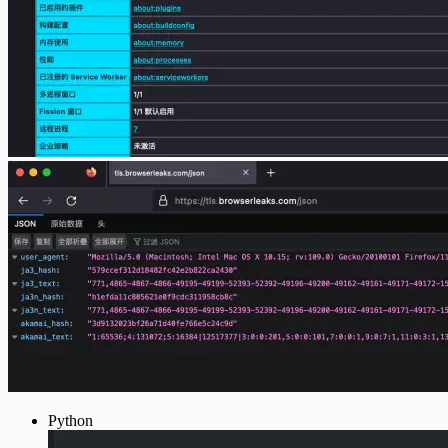
Python