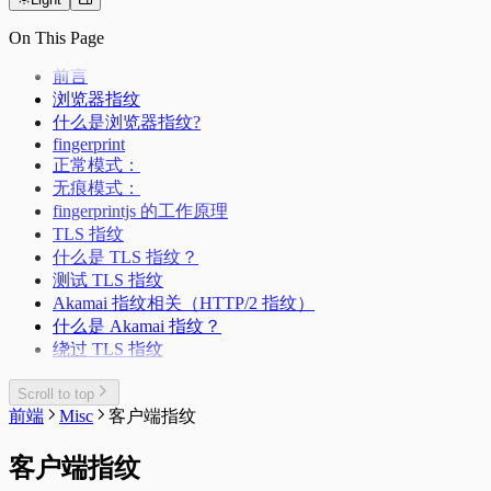
HTTP缓存
浏览器跨域
On This Page
前言
浏览器指纹
什么是浏览器指纹?
fingerprint
正常模式：
无痕模式：
fingerprintjs 的工作原理
TLS 指纹
什么是 TLS 指纹？
测试 TLS 指纹
Akamai 指纹相关（HTTP/2 指纹）
什么是 Akamai 指纹？
绕过 TLS 指纹
Scroll to top
前端
Misc
客户端指纹
客户端指纹