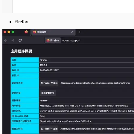
Firefox