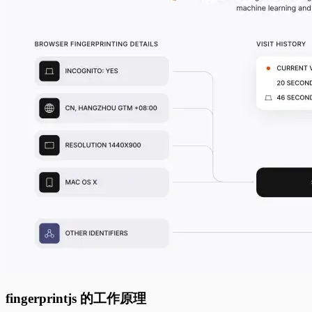
fingerprintjs 的工作原理